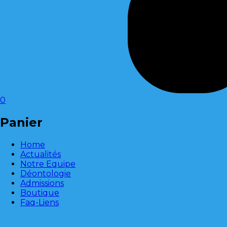
0
Panier
Home
Actualités
Notre Equipe
Déontologie
Admissions
Boutique
Faq-Liens