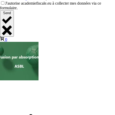
J'autorise academiefiscale.eu à collecter mes données via ce
formulaire.
Send
0