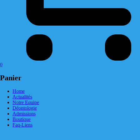
0
Panier
Home
Actualités
Notre Equipe
Déontologie
Admissions
Boutique
Faq-Liens