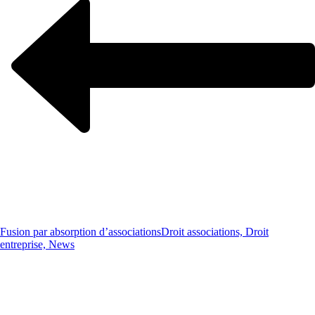
Fusion par absorption d’associations
Droit associations, Droit
entreprise, News