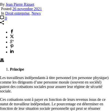
By
Jean Pierre Riquet
Posted
26 novembre 2021
In
Droit entreprise
,
News
0
Principe
Les travailleurs indépendants à titre personnel (en personne physique)
comme les dirigeants d’une personne morale (souvent en société)
paient des cotisations sociales pour assurer leur régime de sécurité
sociale.
Ces cotisations sont à payer en fonction de leurs revenus issus de ce
statut de travailleur indépendant. Le pourcentage est déterminer en
fonction de leur situation sociale personnelle qui peut se résumer