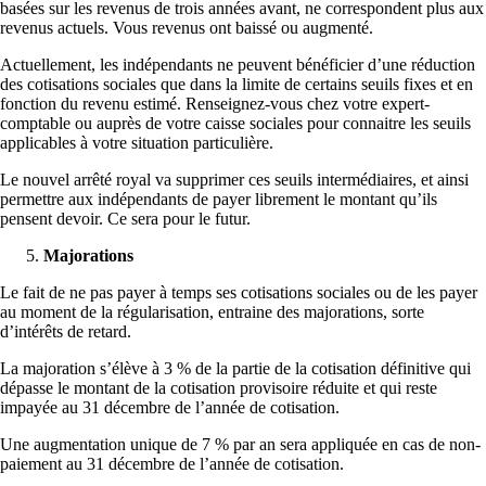
basées sur les revenus de trois années avant, ne correspondent plus aux
revenus actuels. Vous revenus ont baissé ou augmenté.
Actuellement, les indépendants ne peuvent bénéficier d’une réduction
des cotisations sociales que dans la limite de certains seuils fixes et en
fonction du revenu estimé. Renseignez-vous chez votre expert-
comptable ou auprès de votre caisse sociales pour connaitre les seuils
applicables à votre situation particulière.
Le nouvel arrêté royal va supprimer ces seuils intermédiaires, et ainsi
permettre aux indépendants de payer librement le montant qu’ils
pensent devoir. Ce sera pour le futur.
Majorations
Le fait de ne pas payer à temps ses cotisations sociales ou de les payer
au moment de la régularisation, entraine des majorations, sorte
d’intérêts de retard.
La majoration s’élève à 3 % de la partie de la cotisation définitive qui
dépasse le montant de la cotisation provisoire réduite et qui reste
impayée au 31 décembre de l’année de cotisation.
Une augmentation unique de 7 % par an sera appliquée en cas de non-
paiement au 31 décembre de l’année de cotisation.