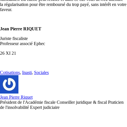
la régularisation pour être remboursé du trop payé, sans intérêt en votre
faveur.
Jean Pierre RIQUET
Juriste fiscaliste
Professeur associé Ephec
26 XI 21
Cotisations
,
Inasti
,
Sociales
Jean Pierre Riquet
Président de l'Académie fiscale Conseiller juridique & fiscal Praticien
de l'insolvabilité Expert judiciaire