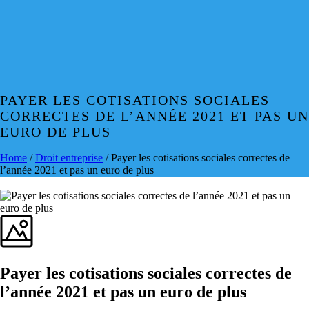
PAYER LES COTISATIONS SOCIALES
CORRECTES DE L’ANNÉE 2021 ET PAS UN
EURO DE PLUS
Home
/
Droit entreprise
/ Payer les cotisations sociales correctes de
l’année 2021 et pas un euro de plus
Payer les cotisations sociales correctes de
l’année 2021 et pas un euro de plus