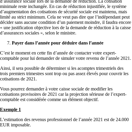
d’assurance sociale lors de la demande de réduction. La cotisation
minimale reste inchangée. En cas de réduction injustifiée, le système
d’augmentation des cotisations de sécurité sociale est maintenu, mais
limité au strict minimum. Cela ne veut pas dire que l’indépendant peut
décider sans aucune condition d’un paiement moindre, il faudra encore
« une justification objective lors de la demande de réduction à la caisse
d’assurances sociales », selon le ministre.
Payer dans l’année pour déduire dans l’année
C’est le moment en cette fin d’année de contacter votre expert-
comptable pour lui demander de simuler votre revenu de l’année 2021.
Ainsi, il sera possible de déterminer si les acomptes trimestriels des
trois premiers trimestres sont trop ou pas assez élevés pour couvrir les
cotisations de 2021.
Vous pourrez demander à votre caisse sociale de modifier les
cotisations provisoires de 2021 car la projection sérieuse de l’expert-
comptable est considérée comme un élément objectif.
Exemple 1
L’estimation des revenus professionnel de l’année 2021 est de 24.000
EUR imposable.