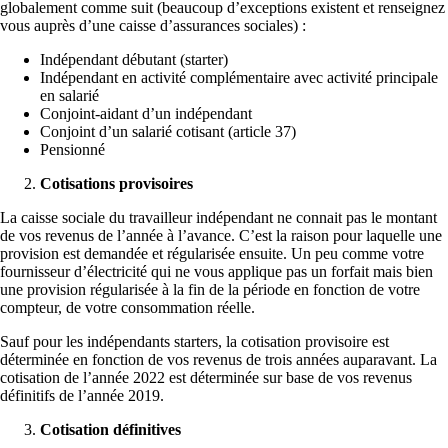
globalement comme suit (beaucoup d’exceptions existent et renseignez
vous auprès d’une caisse d’assurances sociales) :
Indépendant débutant (starter)
Indépendant en activité complémentaire avec activité principale
en salarié
Conjoint-aidant d’un indépendant
Conjoint d’un salarié cotisant (article 37)
Pensionné
Cotisations provisoires
La caisse sociale du travailleur indépendant ne connait pas le montant
de vos revenus de l’année à l’avance. C’est la raison pour laquelle une
provision est demandée et régularisée ensuite. Un peu comme votre
fournisseur d’électricité qui ne vous applique pas un forfait mais bien
une provision régularisée à la fin de la période en fonction de votre
compteur, de votre consommation réelle.
Sauf pour les indépendants starters, la cotisation provisoire est
déterminée en fonction de vos revenus de trois années auparavant. La
cotisation de l’année 2022 est déterminée sur base de vos revenus
définitifs de l’année 2019.
Cotisation définitives