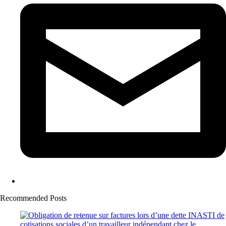
Recommended Posts